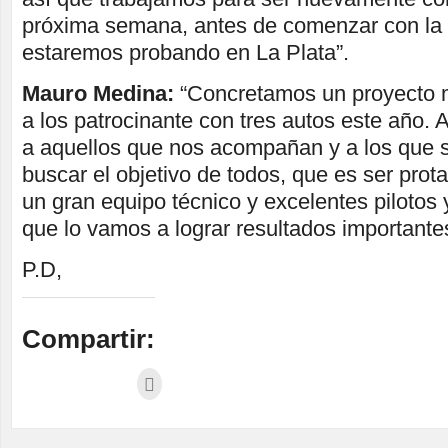
próxima semana, antes de comenzar con la ac
estaremos probando en La Plata”.
Mauro Medina:
“Concretamos un proyecto 
a los patrocinante con tres autos este año
a aquellos que nos acompañan y a los que 
buscar el objetivo de todos, que es ser pro
un gran equipo técnico y excelentes pilotos
que lo vamos a lograr resultados importante
P.D,
Compartir: