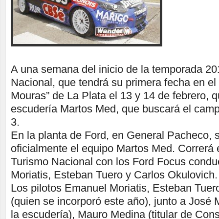
A una semana del inicio de la temporada 2
Nacional, que tendrá su primera fecha en e
Mouras” de La Plata el 13 y 14 de febrero, 
escudería Martos Med, que buscará el camp
3.
En la planta de Ford, en General Pacheco, 
oficialmente el equipo Martos Med. Correrá 
Turismo Nacional con los Ford Focus cond
Moriatis, Esteban Tuero y Carlos Okulovich.
Los pilotos Emanuel Moriatis, Esteban Tuer
(quien se incorporó este año), junto a José 
la escudería), Mauro Medina (titular de Con