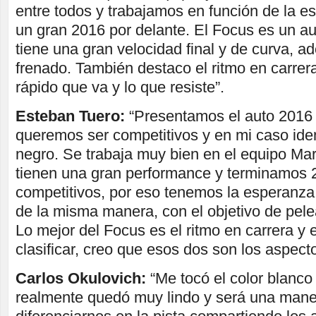
entre todos y trabajamos en función de la 
un gran 2016 por delante. El Focus es un a
tiene una gran velocidad final y de curva, 
frenado. También destaco el ritmo en carrera,
rápido que va y lo que resiste”.
Esteban Tuero:
“Presentamos el auto 2016 c
queremos ser competitivos y en mi caso iden
negro. Se trabaja muy bien en el equipo Mar
tienen una gran performance y terminamos
competitivos, por eso tenemos la esperanz
de la misma manera, con el objetivo de pel
Lo mejor del Focus es el ritmo en carrera y
clasificar, creo que esos dos son los aspec
Carlos Okulovich:
“Me tocó el color blanco
realmente quedó muy lindo y será una mane