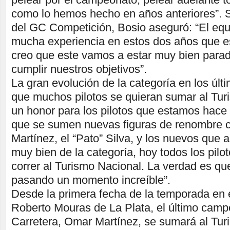
como lo hemos hecho en años anteriores”. S
del GC Competición, Bosio aseguró: “El eq
mucha experiencia en estos dos años que es
creo que este vamos a estar muy bien para
cumplir nuestros objetivos”.
La gran evolución de la categoría en los últ
que muchos pilotos se quieran sumar al Tur
un honor para los pilotos que estamos hace
que se sumen nuevas figuras de renombre c
Martínez, el “Pato” Silva, y los nuevos que
muy bien de la categoría, hoy todos los pilot
correr al Turismo Nacional. La verdad es que
pasando un momento increíble”.
Desde la primera fecha de la temporada en
Roberto Mouras de La Plata, el último camp
Carretera, Omar Martínez, se sumará al Tur