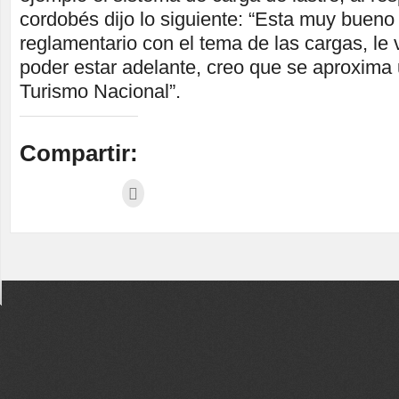
cordobés dijo lo siguiente: “Esta muy bueno
reglamentario con el tema de las cargas, le 
poder estar adelante, creo que se aproxima 
Turismo Nacional”.
Compartir: