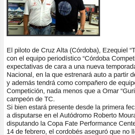
El piloto de Cruz Alta (Córdoba), Ezequiel “
con el equipo periodístico “Córdoba Competi
expectativas de cara a una nueva temporad
Nacional, en la que estrenará auto a partir 
y además tendrá como compañero de equip
Competición, nada menos que a Omar “Guri”
campeón de TC.
Si bien estará presente desde la primera fe
a disputarse en el Autódromo Roberto Moura
disputando la Copa Fate Performance Center
14 de febrero, el cordobés aseguró que no l