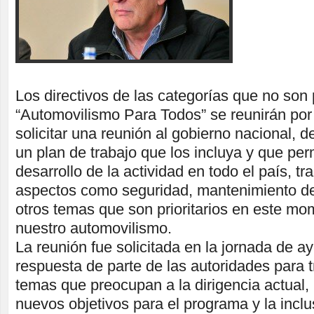
Los directivos de las categorías que no son
“Automovilismo Para Todos” se reunirán po
solicitar una reunión al gobierno nacional, 
un plan de trabajo que los incluya y que perm
desarrollo de la actividad en todo el país, t
aspectos como seguridad, mantenimiento d
otros temas que son prioritarios en este mo
nuestro automovilismo.
La reunión fue solicitada en la jornada de a
respuesta de parte de las autoridades para tr
temas que preocupan a la dirigencia actual,
nuevos objetivos para el programa y la inclu