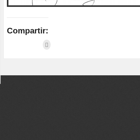
Compartir: