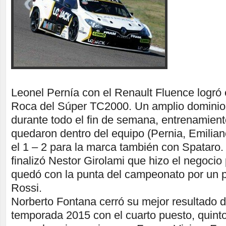
Leonel Pernía con el Renault Fluence logró e
Roca del Súper TC2000. Un amplio dominio 
durante todo el fin de semana, entrenamien
quedaron dentro del equipo (Pernia, Emilian
el 1 – 2 para la marca también con Spataro. 
finalizó Nestor Girolami que hizo el negocio
quedó con la punta del campeonato por un 
Rossi.
Norberto Fontana cerró su mejor resultado d
temporada 2015 con el cuarto puesto, quin