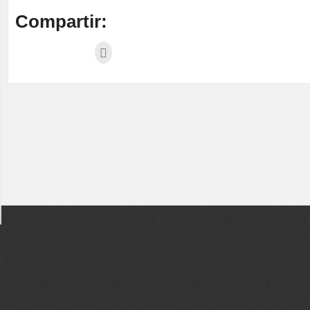
Compartir: