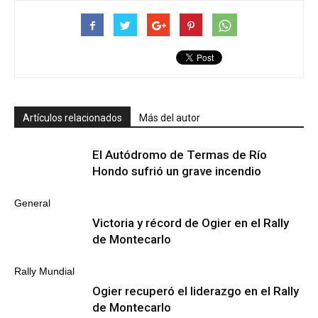
Artículos relacionados
Más del autor
El Autódromo de Termas de Río
Hondo sufrió un grave incendio
General
Victoria y récord de Ogier en el Rally
de Montecarlo
Rally Mundial
Ogier recuperó el liderazgo en el Rally
de Montecarlo