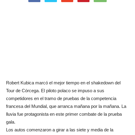
Robert Kubica marcó el mejor tiempo en el shakedown del
Tour de Córcega. El piloto polaco se impuso a sus
competidores en el tramo de pruebas de la competencia
francesa del Mundial, que arranca mañana por la mañana. La
lluvia fue protagonista en este primer combate de la prueba
gala.
Los autos comenzaron a girar a las siete y media de la