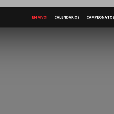
EN VIVO!
CALENDARIOS
CAMPEONATO