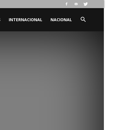
S
INTERNACIONAL
NACIONAL