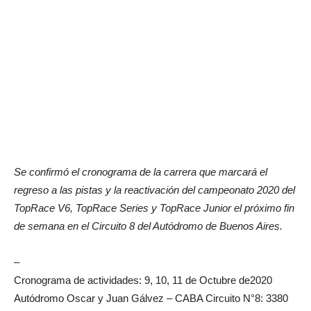
Se confirmó el cronograma de la carrera que marcará el
regreso a las pistas y la reactivación del campeonato 2020 del
TopRace V6, TopRace Series y TopRace Junior el próximo fin
de semana en el Circuito 8 del Autódromo de Buenos Aires.
–
Cronograma de actividades: 9, 10, 11 de Octubre de2020
Autódromo Oscar y Juan Gálvez – CABA Circuito N°8: 3380