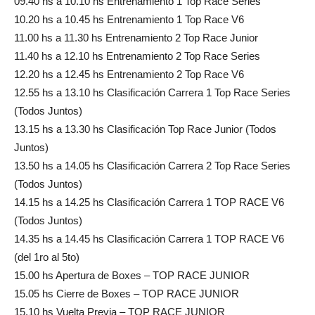
09.40 hs a 10.10 hs Entrenamiento 1 Top Race Series
10.20 hs a 10.45 hs Entrenamiento 1 Top Race V6
11.00 hs a 11.30 hs Entrenamiento 2 Top Race Junior
11.40 hs a 12.10 hs Entrenamiento 2 Top Race Series
12.20 hs a 12.45 hs Entrenamiento 2 Top Race V6
12.55 hs a 13.10 hs Clasificación Carrera 1 Top Race Series
(Todos Juntos)
13.15 hs a 13.30 hs Clasificación Top Race Junior (Todos
Juntos)
13.50 hs a 14.05 hs Clasificación Carrera 2 Top Race Series
(Todos Juntos)
14.15 hs a 14.25 hs Clasificación Carrera 1 TOP RACE V6
(Todos Juntos)
14.35 hs a 14.45 hs Clasificación Carrera 1 TOP RACE V6
(del 1ro al 5to)
15.00 hs Apertura de Boxes – TOP RACE JUNIOR
15.05 hs Cierre de Boxes – TOP RACE JUNIOR
15.10 hs Vuelta Previa – TOP RACE JUNIOR