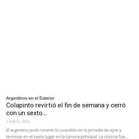
Argentinos en el Exterior
Colapinto revirtió el fin de semana y cerró
con un sexto...
2 marzo, 2024
El argentino pudo revertir lo sucedido en la jornada de ayer y
terminar en el sexto lugar en la carrera principal. La victoria fue...