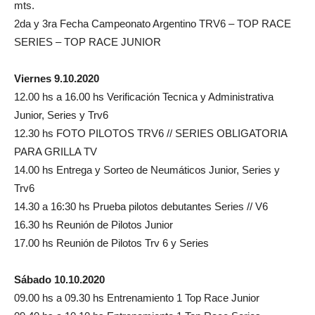
mts.
2da y 3ra Fecha Campeonato Argentino TRV6 – TOP RACE
SERIES – TOP RACE JUNIOR
Viernes 9.10.2020
12.00 hs a 16.00 hs Verificación Tecnica y Administrativa
Junior, Series y Trv6
12.30 hs FOTO PILOTOS TRV6 // SERIES OBLIGATORIA
PARA GRILLA TV
14.00 hs Entrega y Sorteo de Neumáticos Junior, Series y
Trv6
14.30 a 16:30 hs Prueba pilotos debutantes Series // V6
16.30 hs Reunión de Pilotos Junior
17.00 hs Reunión de Pilotos Trv 6 y Series
Sábado 10.10.2020
09.00 hs a 09.30 hs Entrenamiento 1 Top Race Junior