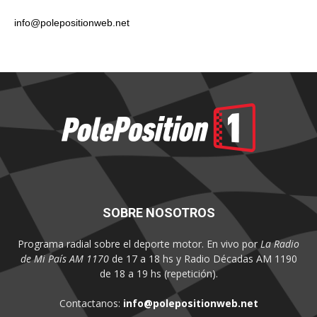
info@polepositionweb.net
SOBRE NOSOTROS
Programa radial sobre el deporte motor. En vivo por
La Radio
de Mi País AM 1170
de 17 a 18 hs y Radio Décadas AM 1190
de 18 a 19 hs (repetición).
Contactanos:
info@polepositionweb.net