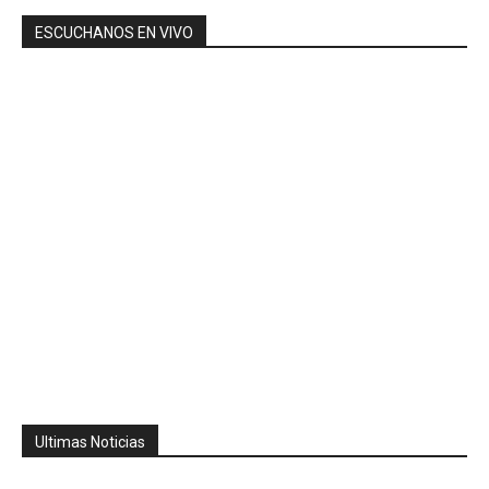
ESCUCHANOS EN VIVO
Ultimas Noticias