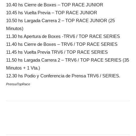
10.40 hs Cierre de Boxes – TOP RACE JUNIOR
10.45 hs Vuelta Previa – TOP RACE JUNIOR
10.50 hs Largada Carrera 2 – TOP RACE JUNIOR (25
Minutos)
11.30 hs Apertura de Boxes -TRV6 / TOP RACE SERIES
11.40 hs Cierre de Boxes – TRV6 / TOP RACE SERIES
11.45 hs Vuelta Previa TRV6 / TOP RACE SERIES
11.50 hs Largada Carrera 2 – TRV6 / TOP RACE SERIES (35
Minutos + 1 Vta.)
12.30 hs Podio y Conferencia de Prensa TRV6 / SERIES.
PrensaTopRace