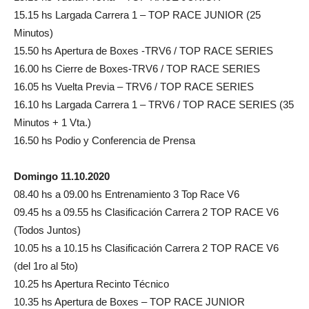
15.15 hs Largada Carrera 1 – TOP RACE JUNIOR (25
Minutos)
15.50 hs Apertura de Boxes -TRV6 / TOP RACE SERIES
16.00 hs Cierre de Boxes-TRV6 / TOP RACE SERIES
16.05 hs Vuelta Previa – TRV6 / TOP RACE SERIES
16.10 hs Largada Carrera 1 – TRV6 / TOP RACE SERIES (35
Minutos + 1 Vta.)
16.50 hs Podio y Conferencia de Prensa
Domingo 11.10.2020
08.40 hs a 09.00 hs Entrenamiento 3 Top Race V6
09.45 hs a 09.55 hs Clasificación Carrera 2 TOP RACE V6
(Todos Juntos)
10.05 hs a 10.15 hs Clasificación Carrera 2 TOP RACE V6
(del 1ro al 5to)
10.25 hs Apertura Recinto Técnico
10.35 hs Apertura de Boxes – TOP RACE JUNIOR