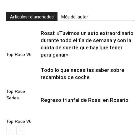
Artículos relacionados
Más del autor
Rossi: «Tuvimos un auto extraordinario
durante todo el fin de semana y con la
cuota de suerte que hay que tener
para ganar»
Top Race V6
Todo lo que necesitas saber sobre
recambios de coche
Top Race
Series
Regreso triunfal de Rossi en Rosario
Top Race V6