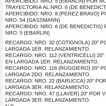
APERCIBIDO: NRO. 5 (EBARLIN) POR 
TRAYECTORIA AL NRO. 6 (DE BENEDICT
APERCIBIDO: NRO. 8 (PEREZ BRAVO) 
NRO. 54 (GASSMANN)
APERCIBIDO: NRO. 6 (DE BENEDICTIS)
NRO. 5 (EBARLIN)
RECARGO: NRO. 32 (COTIGNOLA) 20” 
LARGADA 1ER. RELANZAMIENTO.
RECARGO: NRO. 112 (VENTRICELLI) 20
EN LARGADA 1ER. RELANZAMIENTO.
RECARGO: NRO. 116 (RUGGIERO) 20“ 
LARGADA 2DO. RELANZAMIENTO.
RECARGO: NRO. 22 (BARUCCA) 20“ PO
LARGADA 3ER. RELANZAMIENTO.
RECARGO: NRO. 47 (LLAVER) 20“ POR 
LARGADA 3ER. RELANZAMIENTO.