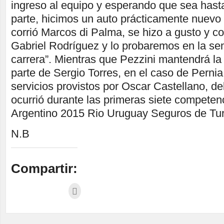
ingreso al equipo y esperando que sea hasta
parte, hicimos un auto prácticamente nuevo 
corrió Marcos di Palma, se hizo a gusto y c
Gabriel Rodríguez y lo probaremos en la se
carrera”. Mientras que Pezzini mantendrá la
parte de Sergio Torres, en el caso de Pernia
servicios provistos por Oscar Castellano, 
ocurrió durante las primeras siete compete
Argentino 2015 Rio Uruguay Seguros de Tur
N.B
Compartir: