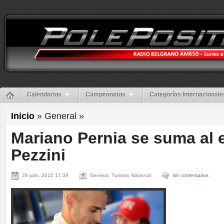
Calendarios
Campeonatos
Categorías Internacionale
Inicio
» General »
Mariano Pernia se suma al 
Pezzini
28 julio, 2015 17:39
General, Turismo Nacional
sin comentarios