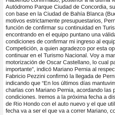
Autódromo Parque Ciudad de Concordia, su 
con base en la Ciudad de Bahía Blanca (Bue
motivos estrictamente presupuestarios, Pern
función de confirmar su continuidad en Tur
encontrando en el equipo puntano una válid
condiciones de confirmar mi ingreso al equi
Competición, a quien agradezco por esta op
continuar en el Turismo Nacional. Voy a man
motorización de Oscar Castellano, lo cual p
importante”, indicó Mariano Pernia al respec
Fabricio Pezzini confirmó la llegada de Pern
indicando que “En los últimos días mantuvi
charlas con Mariano Pernia, acordando las 
condiciones. Iremos a la próxima fecha a d
de Rio Hondo con el auto nuevo y el que util
fecha va a ser el que va a correr Mariano, 