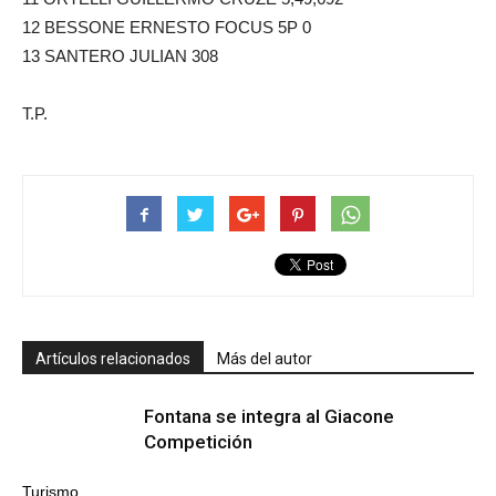
12 BESSONE ERNESTO FOCUS 5P 0
13 SANTERO JULIAN 308
T.P.
Artículos relacionados
Más del autor
Fontana se integra al Giacone
Competición
Turismo