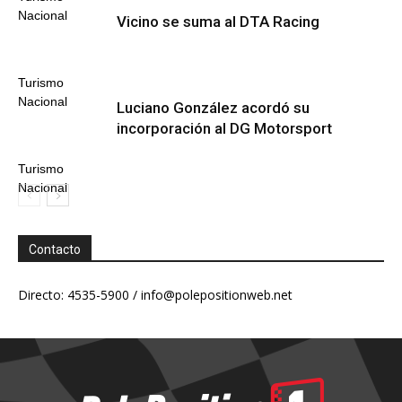
Nacional
Vicino se suma al DTA Racing
Turismo
Nacional
Luciano González acordó su
incorporación al DG Motorsport
Turismo
Nacional
Contacto
Directo: 4535-5900 /
info@polepositionweb.net