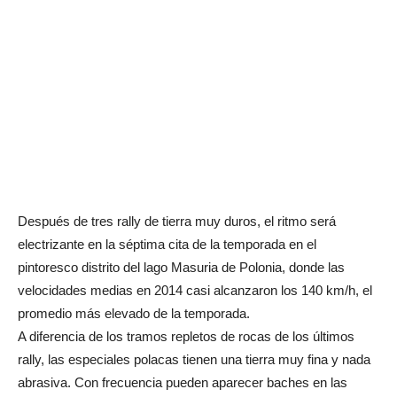
Después de tres rally de tierra muy duros, el ritmo será
electrizante en la séptima cita de la temporada en el
pintoresco distrito del lago Masuria de Polonia, donde las
velocidades medias en 2014 casi alcanzaron los 140 km/h, el
promedio más elevado de la temporada.
A diferencia de los tramos repletos de rocas de los últimos
rally, las especiales polacas tienen una tierra muy fina y nada
abrasiva. Con frecuencia pueden aparecer baches en las