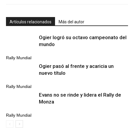
Artículos relacionados
Más del autor
Ogier logró su octavo campeonato del
mundo
Rally Mundial
Ogier pasó al frente y acaricia un
nuevo título
Rally Mundial
Evans no se rinde y lidera el Rally de
Monza
Rally Mundial