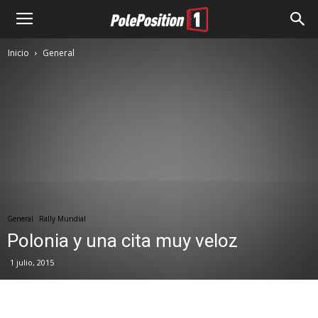
Inicio
General
General
Rally Mundial
Polonia y una cita muy veloz
1 julio, 2015