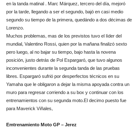
en la tanda matinal . Marc Márquez, tercero del día, mejoró
por la tarde, llegando a ser el segundo, bajó en casi medio
segundo su tiempo de la primera, quedándo a dos décimas de
Lorenzo.
Muchos problemas, mas de los previstos tuvo el líder del
mundial, Valentino Rossi, quien por la mañana finalizó sexto
pero luego, al no bajar su tiempo, bajo hasta la novena
posición, justo detrás de Pol Espargaró, que tuvo algunos
inconvenientes durante la segunda tanda de las pruebas
libres. Espargaró sufrió por desperfectos técnicos en su
Yamaha que le obligaron a dejar la misma apoyada contra un
muro para regresar corriendo a su box y continuar con los
entrenamientos con su segunda moto.El decimo puesto fue
para Maverick Viñales,
Emtrenamiento Moto GP – Jerez