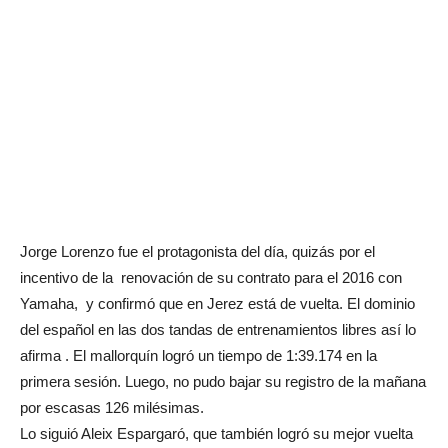
Jorge Lorenzo fue el protagonista del día, quizás por el
incentivo de la renovación de su contrato para el 2016 con
Yamaha, y confirmó que en Jerez está de vuelta. El dominio
del español en las dos tandas de entrenamientos libres así lo
afirma . El mallorquín logró un tiempo de 1:39.174 en la
primera sesión. Luego, no pudo bajar su registro de la mañana
por escasas 126 milésimas.
Lo siguió Aleix Espargaró, que también logró su mejor vuelta