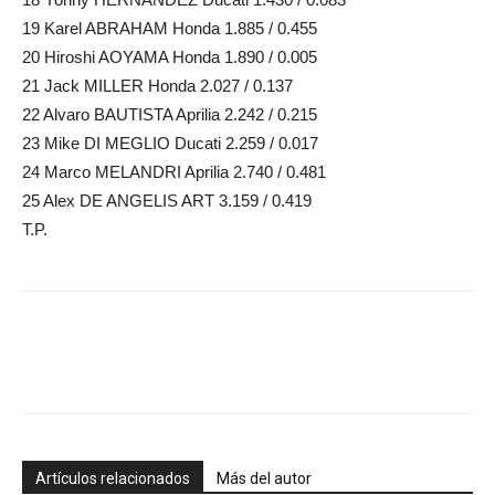
19 Karel ABRAHAM Honda 1.885 / 0.455
20 Hiroshi AOYAMA Honda 1.890 / 0.005
21 Jack MILLER Honda 2.027 / 0.137
22 Alvaro BAUTISTA Aprilia 2.242 / 0.215
23 Mike DI MEGLIO Ducati 2.259 / 0.017
24 Marco MELANDRI Aprilia 2.740 / 0.481
25 Alex DE ANGELIS ART 3.159 / 0.419
T.P.
Artículos relacionados
Más del autor