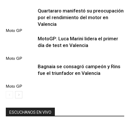
Quartararo manifestó su preocupación
por el rendimiento del motor en
Valencia
Moto GP
MotoGP: Luca Marini lidera el primer
día de test en Valencia
Moto GP
Bagnaia se consagró campeón y Rins
fue el triunfador en Valencia
Moto GP
ESCUCHANOS EN VIVO