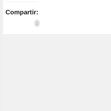
Compartir: