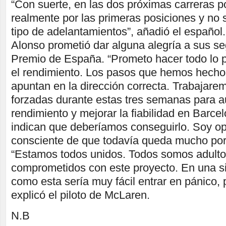
“Con suerte, en las dos próximas carreras 
realmente por las primeras posiciones y no s
tipo de adelantamientos”, añadió el español.
Alonso prometió dar alguna alegría a sus se
Premio de España. “Prometo hacer todo lo p
el rendimiento. Los pasos que hemos hech
apuntan en la dirección correcta. Trabajar
forzadas durante estas tres semanas para a
rendimiento y mejorar la fiabilidad en Barce
indican que deberíamos conseguirlo. Soy op
consciente de que todavía queda mucho por 
“Estamos todos unidos. Todos somos adult
comprometidos con este proyecto. En una situ
como esta sería muy fácil entrar en pánico, p
explicó el piloto de McLaren.
N.B