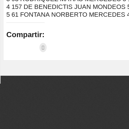
4 157 DE BENEDICTIS JUAN MONDEOS 5 
5 61 FONTANA NORBERTO MERCEDES 4 1
Compartir: