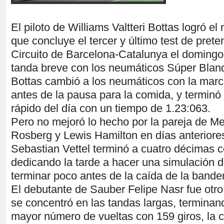
El piloto de Williams Valtteri Bottas logró el
que concluye el tercer y último test de pret
Circuito de Barcelona-Catalunya el domingo
tanda breve con los neumáticos Súper Blan
Bottas cambió a los neumáticos con la marc
antes de la pausa para la comida, y terminó
rápido del día con un tiempo de 1.23:063.
Pero no mejoró lo hecho por la pareja de M
Rosberg y Lewis Hamilton en días anteriores
Sebastian Vettel terminó a cuatro décimas co
dedicando la tarde a hacer una simulación d
terminar poco antes de la caída de la bande
El debutante de Sauber Felipe Nasr fue otro 
se concentró en las tandas largas, terminand
mayor número de vueltas con 159 giros, la c