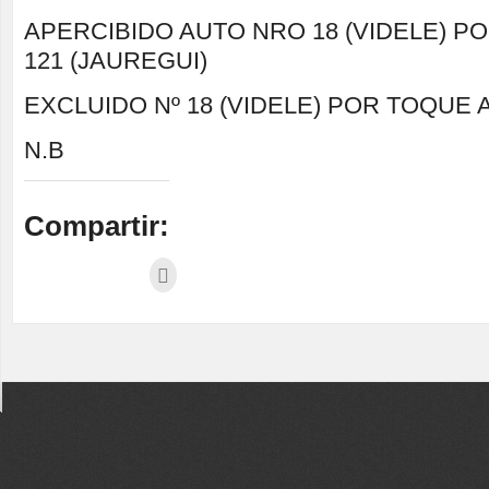
APERCIBIDO AUTO NRO 18 (VIDELE) P
121 (JAUREGUI)
EXCLUIDO Nº 18 (VIDELE) POR TOQUE AL
N.B
Compartir: