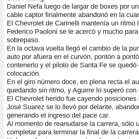
Daniel Nefa luego de largar de boxes por un
cable captor finalmente abandonó en la cuar
El Chevrolet de Carinelli mantenía un ritmo 
Federico Paoloni se le acercó y mucho para
sobrepaso.
En la octava vuelta llegó el cambio de la pun
auto por afuera en el curvón, pontón a pont
contenerlo y el piloto de Santa Fe se quedó 
colocación.
En el giro número doce, en plena recta el au
quedando sin ritmo, y Aguirre lo superó con
El Chevrolet herido fue cayendo posiciones
José Suarez se lo llevó por delante, aban
generando el ingreso del pace car.
Al momento de reanudarse la carrera, sólo u
completar para terminar la final de la carrera