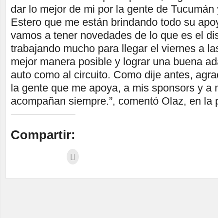
dar lo mejor de mi por la gente de Tucumán 
Estero que me están brindando todo su apo
vamos a tener novedades de lo que es el d
trabajando mucho para llegar el viernes a la
mejor manera posible y lograr una buena ada
auto como al circuito. Como dije antes, ag
la gente que me apoya, a mis sponsors y a 
acompañan siempre.”, comentó Olaz, en la p
Compartir: