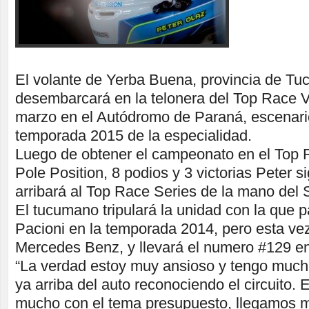
El volante de Yerba Buena, provincia de T
desembarcará en la telonera del Top Race V
marzo en el Autódromo de Paraná, escenario
temporada 2015 de la especialidad.
Luego de obtener el campeonato en el Top 
Pole Position, 8 podios y 3 victorias Peter 
arribará al Top Race Series de la mano del
El tucumano tripulará la unidad con la que p
Pacioni en la temporada 2014, pero esta ve
Mercedes Benz, y llevará el numero #129 en 
“La verdad estoy muy ansioso y tengo much
ya arriba del auto reconociendo el circuito.
mucho con el tema presupuesto, llegamos m