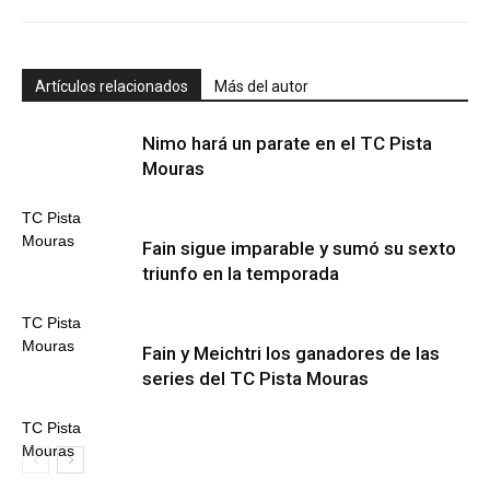
Artículos relacionados
Más del autor
Nimo hará un parate en el TC Pista
Mouras
TC Pista
Mouras
Fain sigue imparable y sumó su sexto
triunfo en la temporada
TC Pista
Mouras
Fain y Meichtri los ganadores de las
series del TC Pista Mouras
TC Pista
Mouras