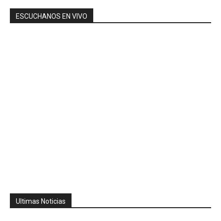
ESCUCHANOS EN VIVO
Ultimas Noticias