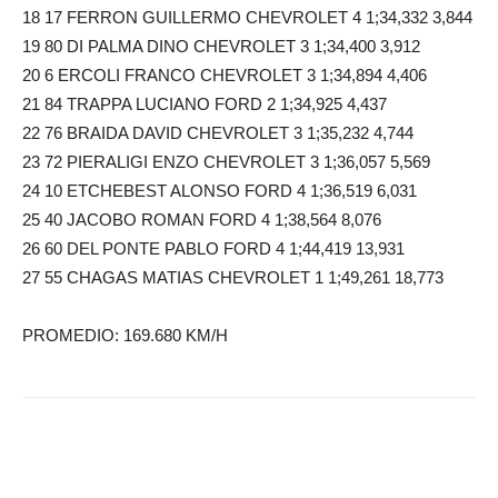
18 17 FERRON GUILLERMO CHEVROLET 4 1;34,332 3,844
19 80 DI PALMA DINO CHEVROLET 3 1;34,400 3,912
20 6 ERCOLI FRANCO CHEVROLET 3 1;34,894 4,406
21 84 TRAPPA LUCIANO FORD 2 1;34,925 4,437
22 76 BRAIDA DAVID CHEVROLET 3 1;35,232 4,744
23 72 PIERALIGI ENZO CHEVROLET 3 1;36,057 5,569
24 10 ETCHEBEST ALONSO FORD 4 1;36,519 6,031
25 40 JACOBO ROMAN FORD 4 1;38,564 8,076
26 60 DEL PONTE PABLO FORD 4 1;44,419 13,931
27 55 CHAGAS MATIAS CHEVROLET 1 1;49,261 18,773
PROMEDIO: 169.680 KM/H