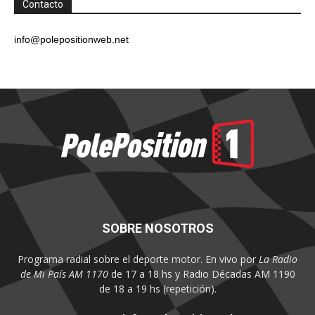
Contacto
info@polepositionweb.net
SOBRE NOSOTROS
Programa radial sobre el deporte motor. En vivo por
La Radio
de Mi País AM 1170
de 17 a 18 hs y Radio Décadas AM 1190
de 18 a 19 hs (repetición).