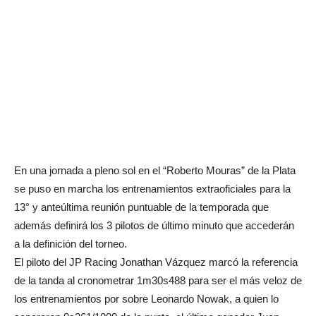
En una jornada a pleno sol en el “Roberto Mouras” de la Plata
se puso en marcha los entrenamientos extraoficiales para la
13° y anteúltima reunión puntuable de la temporada que
además definirá los 3 pilotos de último minuto que accederán
a la definición del torneo.
El piloto del JP Racing Jonathan Vázquez marcó la referencia
de la tanda al cronometrar 1m30s488 para ser el más veloz de
los entrenamientos por sobre Leonardo Nowak, a quien lo