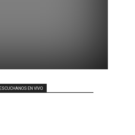
ESCUCHANOS EN VIVO