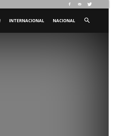
!
INTERNACIONAL
NACIONAL