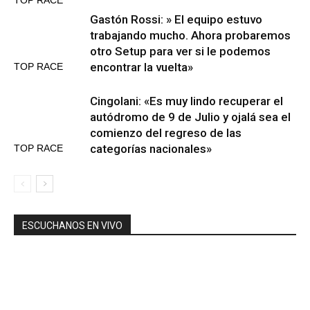
Gastón Rossi: » El equipo estuvo
trabajando mucho. Ahora probaremos
otro Setup para ver si le podemos
encontrar la vuelta»
TOP RACE
Cingolani: «Es muy lindo recuperar el
autódromo de 9 de Julio y ojalá sea el
comienzo del regreso de las
categorías nacionales»
TOP RACE
ESCUCHANOS EN VIVO