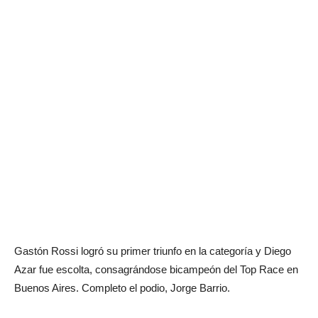
Gastón Rossi logró su primer triunfo en la categoría y Diego
Azar fue escolta, consagrándose bicampeón del Top Race en
Buenos Aires. Completo el podio, Jorge Barrio.