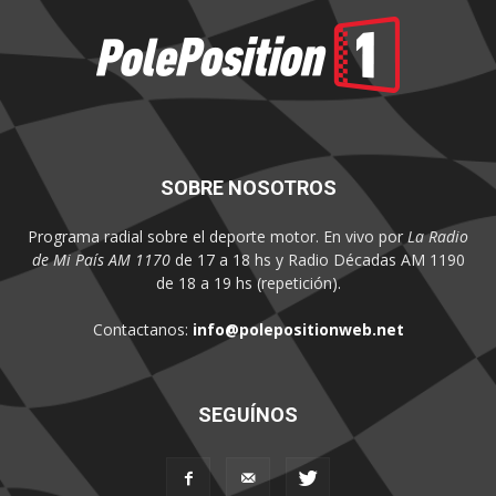
SOBRE NOSOTROS
Programa radial sobre el deporte motor. En vivo por
La Radio
de Mi País AM 1170
de 17 a 18 hs y Radio Décadas AM 1190
de 18 a 19 hs (repetición).
Contactanos:
info@polepositionweb.net
SEGUÍNOS