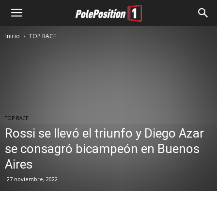
Inicio
TOP RACE
TOP RACE
Rossi se llevó el triunfo y Diego Azar
se consagró bicampeón en Buenos
Aires
27 noviembre, 2022