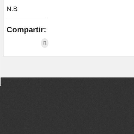
N.B
Compartir: