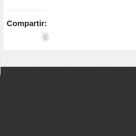
Compartir: