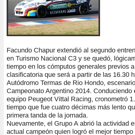
Facundo Chapur extendió al segundo entre
en Turismo Nacional C3 y se quedó, lógicam
tiempo en los cómputos generales previos a
clasificatoria que será a partir de las 16.30 
Autódromo Termas de Rio Hondo, escenario 
Campeonato Argentino 2014. Conduciendo e
equipo Peugeot Vittal Racing, cronometró 1
tiempo que fue cuatro décimas más lento que
primera tanda de la jornada.
Nuevamente, el Grupo A abrió la actividad en
actual campeón quien logró el mejor tiempo