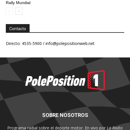
Rally Mundial
Contacto
Directo: 4535-5900 /
info@polepositionweb.net
SOBRE NOSOTROS
Programa radial sobre el deporte motor. En vivo por
La Radio