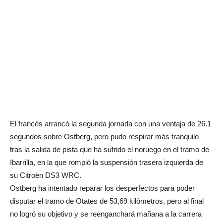
El francés arrancó la segunda jornada con una ventaja de 26.1
segundos sobre Ostberg, pero pudo respirar más tranquilo
tras la salida de pista que ha sufrido el noruego en el tramo de
Ibarrilla, en la que rompió la suspensión trasera izquierda de
su Citroën DS3 WRC.
Ostberg ha intentado reparar los desperfectos para poder
disputar el tramo de Otates de 53,69 kilómetros, pero al final
no logró su objetivo y se reenganchará mañana a la carrera