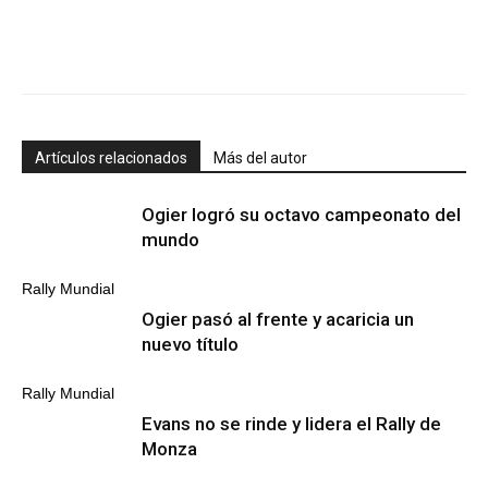
Artículos relacionados
Más del autor
Ogier logró su octavo campeonato del
mundo
Rally Mundial
Ogier pasó al frente y acaricia un
nuevo título
Rally Mundial
Evans no se rinde y lidera el Rally de
Monza