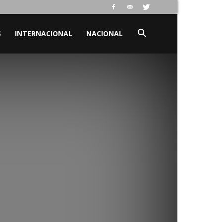
S
INTERNACIONAL
NACIONAL