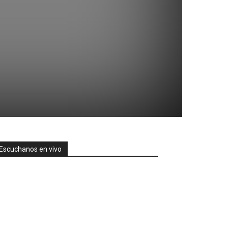
Escuchanos en vivo