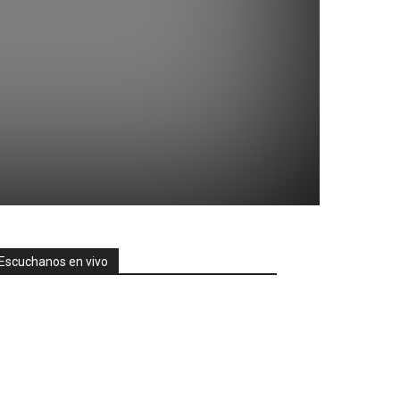
Escuchanos en vivo