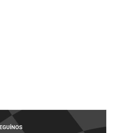
EGUÍNOS