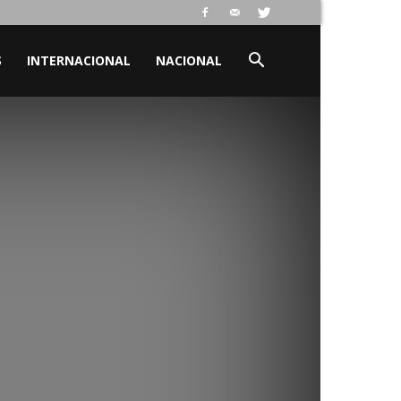
S
INTERNACIONAL
NACIONAL