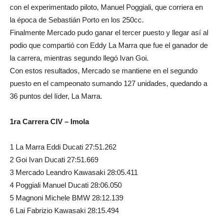
con el experimentado piloto, Manuel Poggiali, que corriera en
la época de Sebastián Porto en los 250cc.
Finalmente Mercado pudo ganar el tercer puesto y llegar así al
podio que compartió con Eddy La Marra que fue el ganador de
la carrera, mientras segundo llegó Ivan Goi.
Con estos resultados, Mercado se mantiene en el segundo
puesto en el campeonato sumando 127 unidades, quedando a
36 puntos del líder, La Marra.
1ra Carrera CIV – Imola
1 La Marra Eddi Ducati 27:51.262
2 Goi Ivan Ducati 27:51.669
3 Mercado Leandro Kawasaki 28:05.411
4 Poggiali Manuel Ducati 28:06.050
5 Magnoni Michele BMW 28:12.139
6 Lai Fabrizio Kawasaki 28:15.494