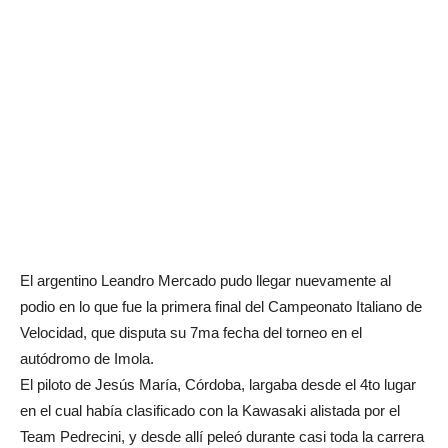
El argentino Leandro Mercado pudo llegar nuevamente al
podio en lo que fue la primera final del Campeonato Italiano de
Velocidad, que disputa su 7ma fecha del torneo en el
autódromo de Imola.
El piloto de Jesús María, Córdoba, largaba desde el 4to lugar
en el cual había clasificado con la Kawasaki alistada por el
Team Pedrecini, y desde allí peleó durante casi toda la carrera