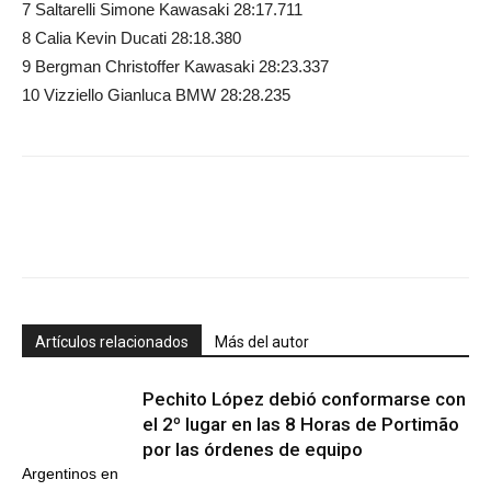
7 Saltarelli Simone Kawasaki 28:17.711
8 Calia Kevin Ducati 28:18.380
9 Bergman Christoffer Kawasaki 28:23.337
10 Vizziello Gianluca BMW 28:28.235
Artículos relacionados
Más del autor
Pechito López debió conformarse con
el 2º lugar en las 8 Horas de Portimão
por las órdenes de equipo
Argentinos en