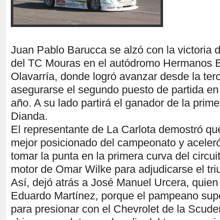
Juan Pablo Barucca se alzó con la victoria 
del TC Mouras en el autódromo Hermanos E
Olavarría, donde logró avanzar desde la ter
asegurarse el segundo puesto de partida en l
año. A su lado partirá el ganador de la prime
Dianda.
El representante de La Carlota demostró que
mejor posicionado del campeonato y aceleró
tomar la punta en la primera curva del circuit
motor de Omar Wilke para adjudicarse el triu
Así, dejó atrás a José Manuel Urcera, quien 
Eduardo Martínez, porque el pampeano supe
para presionar con el Chevrolet de la Scude