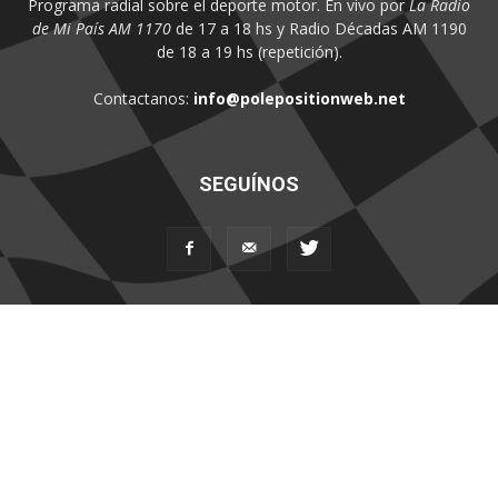
Programa radial sobre el deporte motor. En vivo por
La Radio
de Mi País AM 1170
de 17 a 18 hs y Radio Décadas AM 1190
de 18 a 19 hs (repetición).
Contactanos:
info@polepositionweb.net
SEGUÍNOS