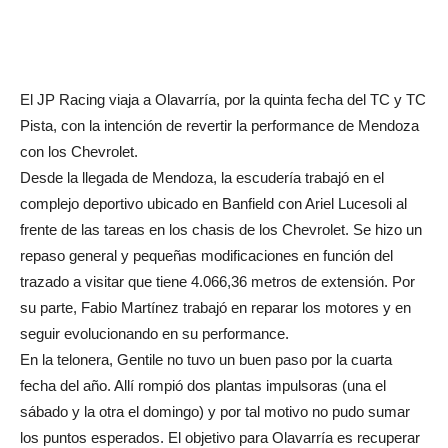
El JP Racing viaja a Olavarría, por la quinta fecha del TC y TC
Pista, con la intención de revertir la performance de Mendoza
con los Chevrolet.
Desde la llegada de Mendoza, la escudería trabajó en el
complejo deportivo ubicado en Banfield con Ariel Lucesoli al
frente de las tareas en los chasis de los Chevrolet. Se hizo un
repaso general y pequeñas modificaciones en función del
trazado a visitar que tiene 4.066,36 metros de extensión. Por
su parte, Fabio Martínez trabajó en reparar los motores y en
seguir evolucionando en su performance.
En la telonera, Gentile no tuvo un buen paso por la cuarta
fecha del año. Allí rompió dos plantas impulsoras (una el
sábado y la otra el domingo) y por tal motivo no pudo sumar
los puntos esperados. El objetivo para Olavarría es recuperar