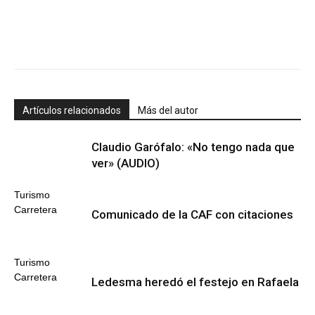
Artículos relacionados
Más del autor
Claudio Garófalo: «No tengo nada que
ver» (AUDIO)
Turismo
Carretera
Comunicado de la CAF con citaciones
Turismo
Carretera
Ledesma heredó el festejo en Rafaela