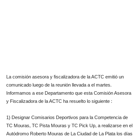
La comisión asesora y fiscalizadora de la ACTC emitió un
comunicado luego de la reunión llevada a el martes.
Informamos a ese Departamento que esta Comisión Asesora
y Fiscalizadora de la ACTC ha resuelto lo siguiente :
1) Designar Comisarios Deportivos para la Competencia de
TC Mouras, TC Pista Mouras y TC Pick Up, a realizarse en el
Autódromo Roberto Mouras de La Ciudad de La Plata los días