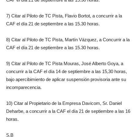
7) Citar al Piloto de TC Pista, Flavio Bortot, a concurrir a la
CAF el día 21 de septiembre a las 15.30 horas.
8) Citar al Piloto de TC Pista, Martín Vázquez, a Concurrir a la
CAF el día 21 de septiembre a las 15.30 horas.
9) Citar al Piloto de TC Pista Mouras, José Alberto Goya, a
concurrir a la CAF el día 14 de septiembre a las 15,30 horas,
bajo apercibimiento de aplicar suspensión provisoria ante su
incomparecencia.
10) Citar al Propietario de la Empresa Davicom, Sr. Daniel
Deharbe, a concurrir a la CAF el día 21 de septiembre a las 16
horas.
S.B