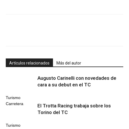
Artículos relacionados
Más del autor
Augusto Carinelli con novedades de
cara a su debut en el TC
Turismo
Carretera
El Trotta Racing trabaja sobre los
Torino del TC
Turismo