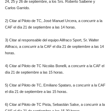
24, 25 y 26 de septiembre, a los Srs. Roberto Saibene y
Carlos Garrido.
2) Citar al Piloto de TC, José Manuel Urcera, a concurrir a la
CAF el día 21 de septiembre a las 14 horas.
3) Citar al responsable del equipo Alifraco Sport, Sr. Walter
Alifraco, a concurrir a la CAF el día 21 de septiembre a las 14
horas.
4) Citar al Piloto de TC Nicolás Bonelli, a concurrir a la CAF el
día 21 de septiembre a las 15 horas.
5) Citar al Piloto de TC, Emiliano Spataro, a concurrir a la CAF
el día 21 de septiembre a las 15 horas.
6) Citar al Piloto de TC Pista, Sebastián Salse, a concurrir a la
CAF el día 21 de septiembre a las 15.30 horas.