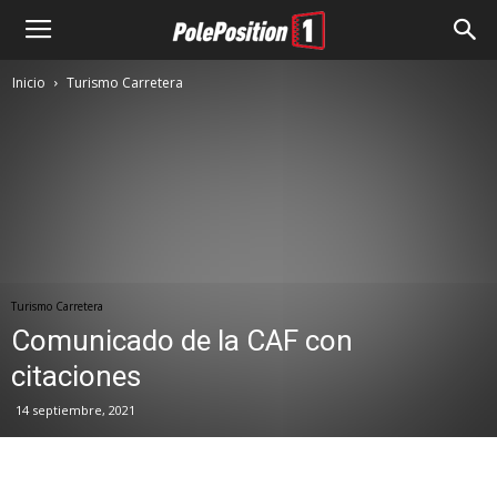
Inicio
Turismo Carretera
Turismo Carretera
Comunicado de la CAF con
citaciones
14 septiembre, 2021