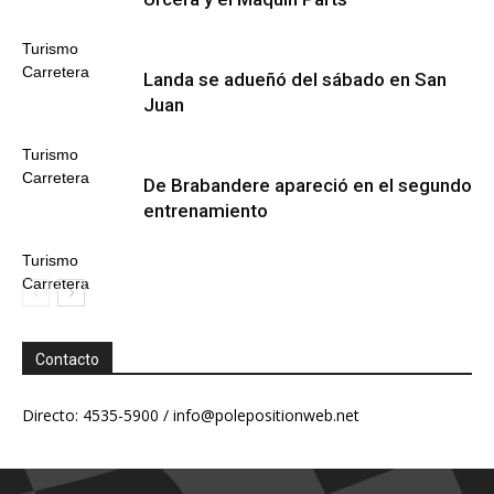
Turismo
Carretera
Landa se adueñó del sábado en San
Juan
Turismo
Carretera
De Brabandere apareció en el segundo
entrenamiento
Turismo
Carretera
Contacto
Directo: 4535-5900 /
info@polepositionweb.net