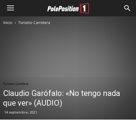
Inicio
Turismo Carretera
Turismo Carretera
Claudio Garófalo: «No tengo nada
que ver» (AUDIO)
14 septiembre, 2021