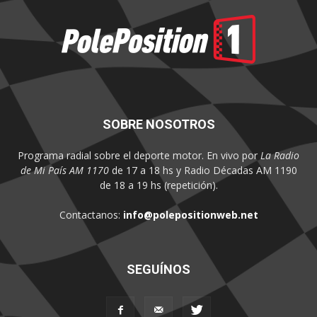
SOBRE NOSOTROS
Programa radial sobre el deporte motor. En vivo por
La Radio
de Mi País AM 1170
de 17 a 18 hs y Radio Décadas AM 1190
de 18 a 19 hs (repetición).
Contactanos:
info@polepositionweb.net
SEGUÍNOS