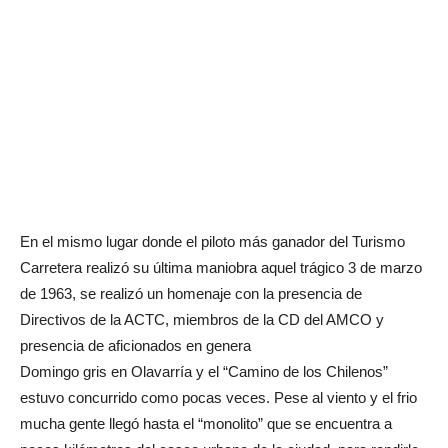
En el mismo lugar donde el piloto más ganador del Turismo
Carretera realizó su última maniobra aquel trágico 3 de marzo
de 1963, se realizó un homenaje con la presencia de
Directivos de la ACTC, miembros de la CD del AMCO y
presencia de aficionados en genera
Domingo gris en Olavarría y el “Camino de los Chilenos”
estuvo concurrido como pocas veces. Pese al viento y el frio
mucha gente llegó hasta el “monolito” que se encuentra a