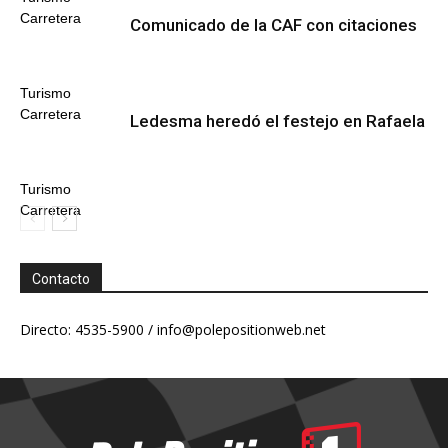
Carretera
Comunicado de la CAF con citaciones
Turismo
Carretera
Ledesma heredó el festejo en Rafaela
Turismo
Carretera
Contacto
Directo: 4535-5900 /
info@polepositionweb.net