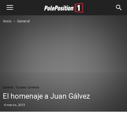
Inicio
General
General
Turismo Carretera
El homenaje a Juan Gálvez
4 marzo, 2013