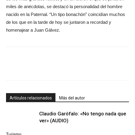
miles de anécdotas, se destacó la personalidad del hombre
nacido en la Paternal. “Un tipo bonachón” coincidían muchos
de los que en la tarde de hoy se juntaron a recordad y
homenajear a Juan Gálvez.
Artículos relacionados
Más del autor
Claudio Garófalo: «No tengo nada que
ver» (AUDIO)
Turismo