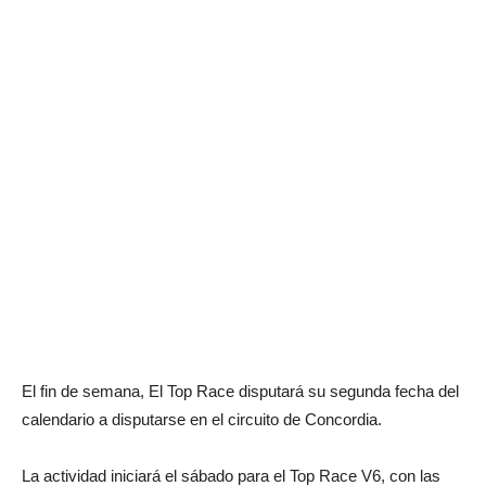
El fin de semana, El Top Race disputará su segunda fecha del
calendario a disputarse en el circuito de Concordia.
La actividad iniciará el sábado para el Top Race V6, con las