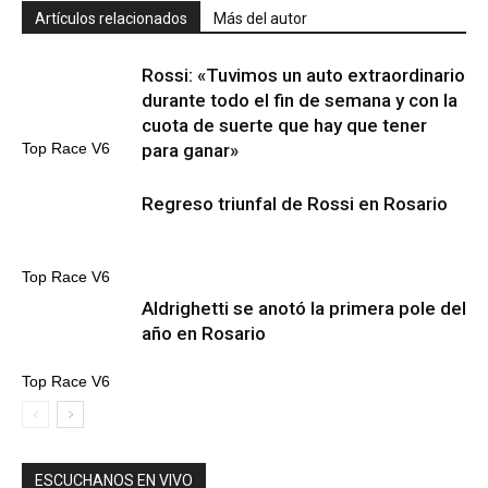
Artículos relacionados
Más del autor
Rossi: «Tuvimos un auto extraordinario
durante todo el fin de semana y con la
cuota de suerte que hay que tener
para ganar»
Top Race V6
Regreso triunfal de Rossi en Rosario
Top Race V6
Aldrighetti se anotó la primera pole del
año en Rosario
Top Race V6
ESCUCHANOS EN VIVO