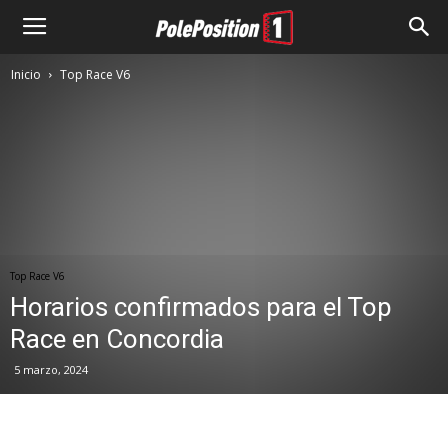
Inicio
Top Race V6
Top Race V6
Horarios confirmados para el Top
Race en Concordia
5 marzo, 2024