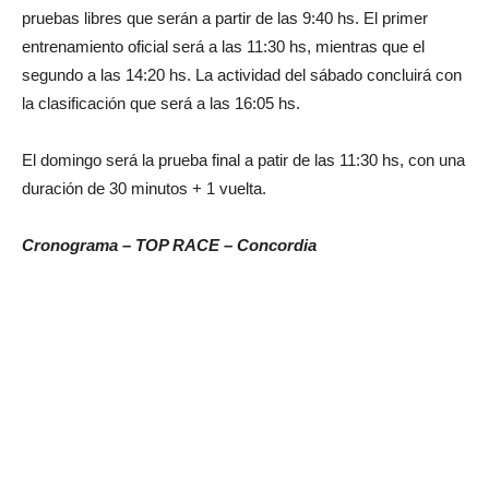
pruebas libres que serán a partir de las 9:40 hs. El primer
entrenamiento oficial será a las 11:30 hs, mientras que el
segundo a las 14:20 hs. La actividad del sábado concluirá con
la clasificación que será a las 16:05 hs.
El domingo será la prueba final a patir de las 11:30 hs, con una
duración de 30 minutos + 1 vuelta.
Cronograma – TOP RACE – Concordia