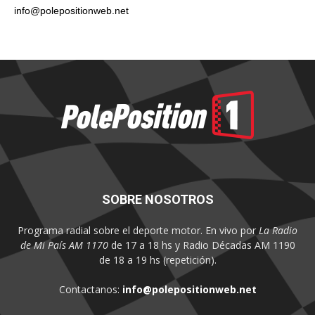
info@polepositionweb.net
SOBRE NOSOTROS
Programa radial sobre el deporte motor. En vivo por
La Radio
de Mi País AM 1170
de 17 a 18 hs y Radio Décadas AM 1190
de 18 a 19 hs (repetición).
Contactanos:
info@polepositionweb.net