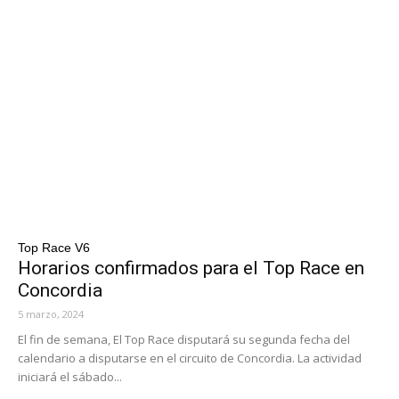
Top Race V6
Horarios confirmados para el Top Race en
Concordia
5 marzo, 2024
El fin de semana, El Top Race disputará su segunda fecha del
calendario a disputarse en el circuito de Concordia. La actividad
iniciará el sábado...