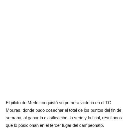
El piloto de Merlo conquistó su primera victoria en el TC
Mouras, donde pudo cosechar el total de los puntos del fin de
semana, al ganar la clasificación, la serie y la final, resultados
que lo posicionan en el tercer lugar del campeonato.