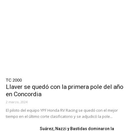
TC 2000
Llaver se quedó con la primera pole del año
en Concordia
2 marzo, 2024
El piloto del equipo YPF Honda RV Racing se quedó con el mejor
tiempo en el último corte clasificatorio y se adjudicó la pole...
Suárez, Nazzi y Bastidas dominaron la