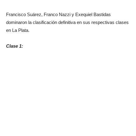
Francisco Suárez, Franco Nazzi y Exequiel Bastidas
dominaron la clasificación definitiva en sus respectivas clases
en La Plata.
Clase 1: