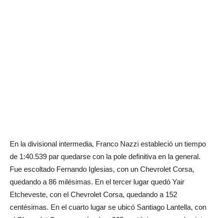
En la divisional intermedia, Franco Nazzi estableció un tiempo
de 1:40.539 par quedarse con la pole definitiva en la general.
Fue escoltado Fernando Iglesias, con un Chevrolet Corsa,
quedando a 86 milésimas. En el tercer lugar quedó Yair
Etcheveste, con el Chevrolet Corsa, quedando a 152
centésimas. En el cuarto lugar se ubicó Santiago Lantella, con