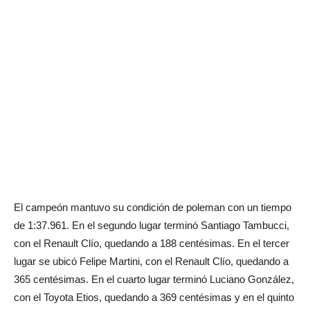
El campeón mantuvo su condición de poleman con un tiempo
de 1:37.961. En el segundo lugar terminó Santiago Tambucci,
con el Renault Clío, quedando a 188 centésimas. En el tercer
lugar se ubicó Felipe Martini, con el Renault Clío, quedando a
365 centésimas. En el cuarto lugar terminó Luciano González,
con el Toyota Etios, quedando a 369 centésimas y en el quinto