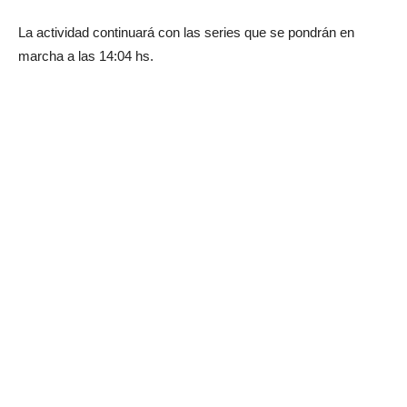
La actividad continuará con las series que se pondrán en
marcha a las 14:04 hs.