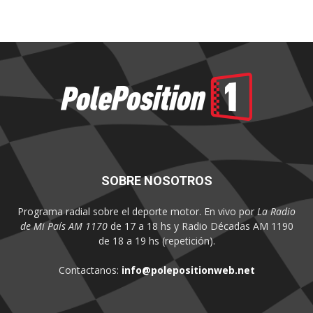
SOBRE NOSOTROS
Programa radial sobre el deporte motor. En vivo por
La Radio
de Mi País AM 1170
de 17 a 18 hs y Radio Décadas AM 1190
de 18 a 19 hs (repetición).
Contactanos:
info@polepositionweb.net