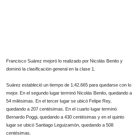
Francisco Suárez mejoró lo realizado por Nicolás Benito y
dominó la clasificación general en la clase 1.
Suárez estableció un tiempo de 1:42.665 para quedarse con lo
mejor. En el segundo lugar terminó Nicolás Benito, quedando a
54 milésimas. En el tercer lugar se ubicó Felipe Rey,
quedando a 207 centésimas. En el cuarto lugar terminó
Bernardo Poggi, quedando a 430 centésimas y en el quinto
lugar se ubicó Santiago Leguizamón, quedando a 508
centésimas.