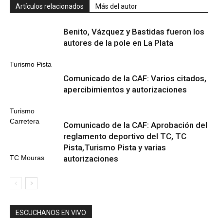
Artículos relacionados
Más del autor
Benito, Vázquez y Bastidas fueron los
autores de la pole en La Plata
Turismo Pista
Comunicado de la CAF: Varios citados,
apercibimientos y autorizaciones
Turismo
Carretera
Comunicado de la CAF: Aprobación del
reglamento deportivo del TC, TC
Pista,Turismo Pista y varias
autorizaciones
TC Mouras
ESCUCHANOS EN VIVO