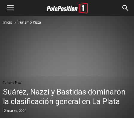
Inicio
Turismo Pista
Turismo Pista
Suárez, Nazzi y Bastidas dominaron
la clasificación general en La Plata
2 marzo, 2024