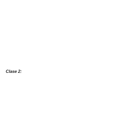
Clase 2: