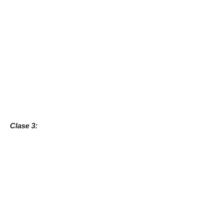
Clase 3: