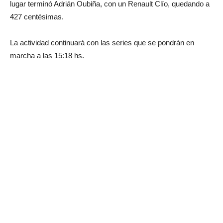
lugar terminó Adrián Oubiña, con un Renault Clío, quedando a
427 centésimas.
La actividad continuará con las series que se pondrán en
marcha a las 15:18 hs.