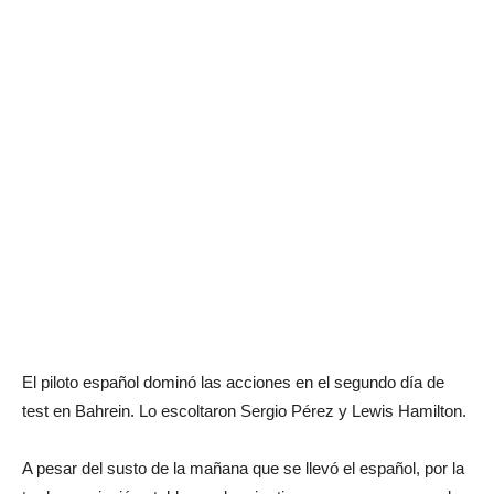
El piloto español dominó las acciones en el segundo día de
test en Bahrein. Lo escoltaron Sergio Pérez y Lewis Hamilton.
A pesar del susto de la mañana que se llevó el español, por la