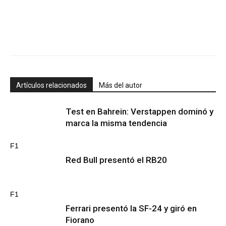
Artículos relacionados
Más del autor
Test en Bahrein: Verstappen dominó y
marca la misma tendencia
F1
Red Bull presentó el RB20
F1
Ferrari presentó la SF-24 y giró en
Fiorano