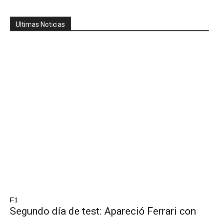
Ultimas Noticias
F1
Segundo día de test: Apareció Ferrari con