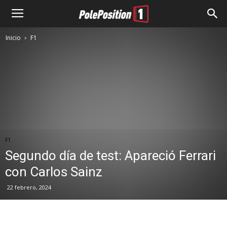
Inicio
F1
F1
Segundo día de test: Apareció Ferrari
con Carlos Sainz
22 febrero, 2024