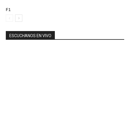
F1
ESCUCHANOS EN VIVO