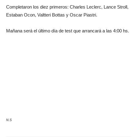
Completaron los diez primeros: Charles Leclerc, Lance Stroll,
Estaban Ocon, Valtteri Bottas y Oscar Piastri.
Mañana será el último día de test que arrancará a las 4:00 hs.
N.S