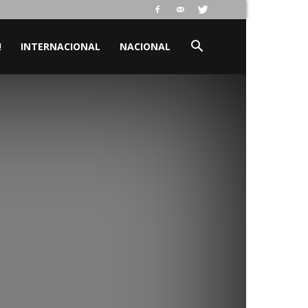
!
INTERNACIONAL
NACIONAL