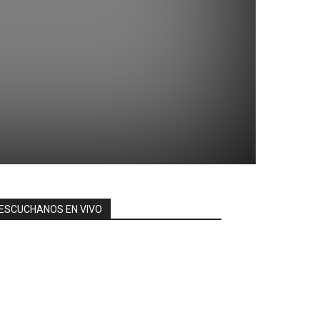
ESCUCHANOS EN VIVO