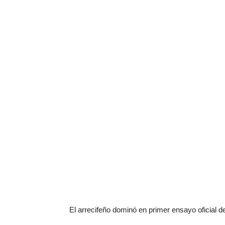
El arrecifeño dominó en primer ensayo oficial d