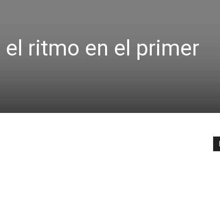
el ritmo en el primer