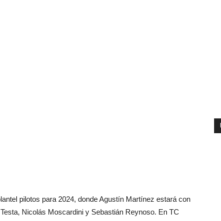
lantel pilotos para 2024, donde Agustín Martínez estará con
 Testa, Nicolás Moscardini y Sebastián Reynoso. En TC