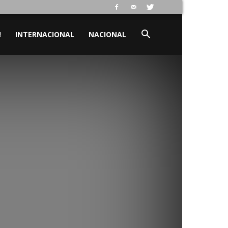
!
INTERNACIONAL
NACIONAL