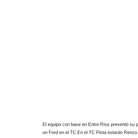
El equipo con base en Entre Ríos presentó su p
un Ford en el TC.En el TC Pista estarán Renzo