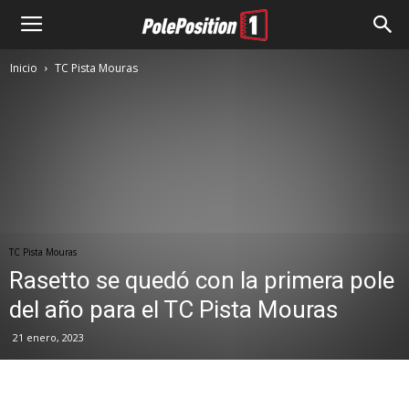
Inicio
TC Pista Mouras
TC Pista Mouras
Rasetto se quedó con la primera pole
del año para el TC Pista Mouras
21 enero, 2023