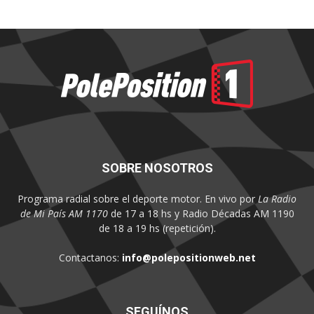
SOBRE NOSOTROS
Programa radial sobre el deporte motor. En vivo por
La Radio
de Mi País AM 1170
de 17 a 18 hs y Radio Décadas AM 1190
de 18 a 19 hs (repetición).
Contactanos:
info@polepositionweb.net
SEGUÍNOS