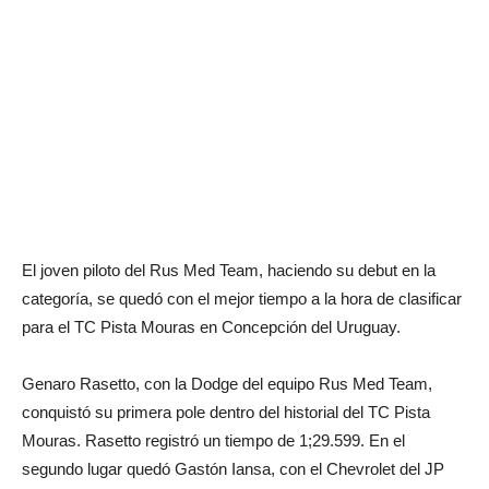
El joven piloto del Rus Med Team, haciendo su debut en la
categoría, se quedó con el mejor tiempo a la hora de clasificar
para el TC Pista Mouras en Concepción del Uruguay.
Genaro Rasetto, con la Dodge del equipo Rus Med Team,
conquistó su primera pole dentro del historial del TC Pista
Mouras. Rasetto registró un tiempo de 1;29.599. En el
segundo lugar quedó Gastón Iansa, con el Chevrolet del JP