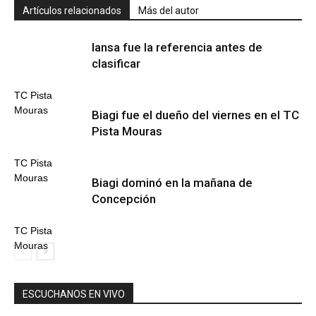
Artículos relacionados
Más del autor
Iansa fue la referencia antes de
clasificar
TC Pista
Mouras
Biagi fue el dueño del viernes en el TC
Pista Mouras
TC Pista
Mouras
Biagi dominó en la mañana de
Concepción
TC Pista
Mouras
ESCUCHANOS EN VIVO