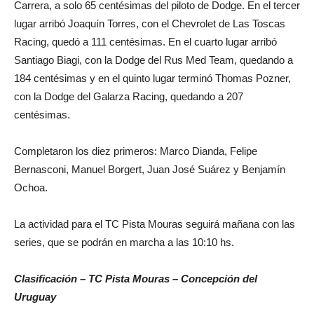
Carrera, a solo 65 centésimas del piloto de Dodge. En el tercer
lugar arribó Joaquín Torres, con el Chevrolet de Las Toscas
Racing, quedó a 111 centésimas. En el cuarto lugar arribó
Santiago Biagi, con la Dodge del Rus Med Team, quedando a
184 centésimas y en el quinto lugar terminó Thomas Pozner,
con la Dodge del Galarza Racing, quedando a 207
centésimas.
Completaron los diez primeros: Marco Dianda, Felipe
Bernasconi, Manuel Borgert, Juan José Suárez y Benjamín
Ochoa.
La actividad para el TC Pista Mouras seguirá mañana con las
series, que se podrán en marcha a las 10:10 hs.
Clasificación – TC Pista Mouras – Concepción del
Uruguay