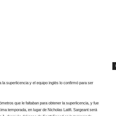
la superlicencia y el equipo inglés lo confirmó para ser
metros que le faltaban para obtener la superlicencia, y fue
ima temporada, en lugar de Nicholas Latifi. Sargeant será