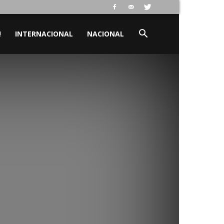
!
INTERNACIONAL
NACIONAL