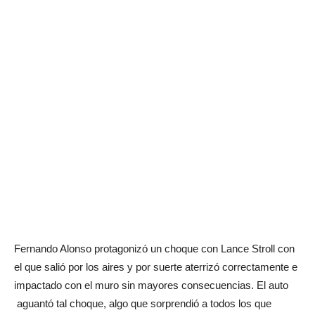
Fernando Alonso protagonizó un choque con Lance Stroll con
el que salió por los aires y por suerte aterrizó correctamente e
impactado con el muro sin mayores consecuencias. El auto
aguantó tal choque, algo que sorprendió a todos los que