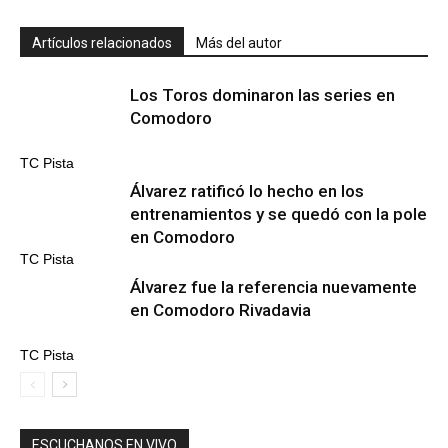
Artículos relacionados
Más del autor
Los Toros dominaron las series en
Comodoro
TC Pista
Álvarez ratificó lo hecho en los
entrenamientos y se quedó con la pole
en Comodoro
TC Pista
Álvarez fue la referencia nuevamente
en Comodoro Rivadavia
TC Pista
ESCUCHANOS EN VIVO