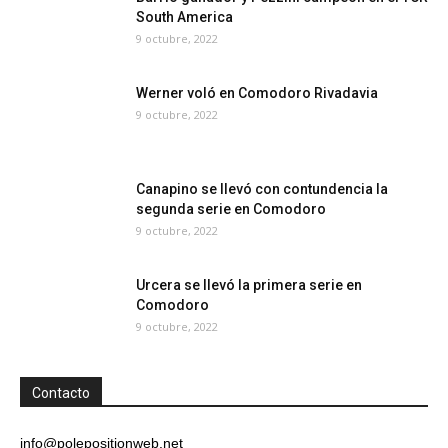
South America
9 octubre, 2022
Werner voló en Comodoro Rivadavia
9 octubre, 2022
Canapino se llevó con contundencia la
segunda serie en Comodoro
9 octubre, 2022
Urcera se llevó la primera serie en
Comodoro
9 octubre, 2022
Contacto
info@polepositionweb.net