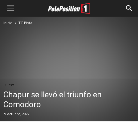
Inicio
TC Pista
TC Pista
Chapur se llevó el triunfo en
Comodoro
9 octubre, 2022