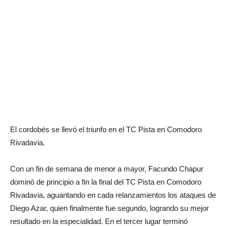
El cordobés se llevó el triunfo en el TC Pista en Comodoro
Rivadavia.
Con un fin de semana de menor a mayor, Facundo Chapur
dominó de principio a fin la final del TC Pista en Comodoro
Rivadavia, aguantando en cada relanzamientos los ataques de
Diego Azar, quien finalmente fue segundo, logrando su mejor
resultado en la especialidad. En el tercer lugar terminó