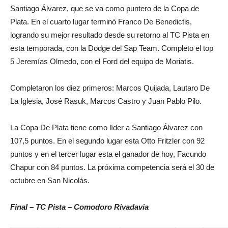
Santiago Álvarez, que se va como puntero de la Copa de
Plata. En el cuarto lugar terminó Franco De Benedictis,
logrando su mejor resultado desde su retorno al TC Pista en
esta temporada, con la Dodge del Sap Team. Completo el top
5 Jeremías Olmedo, con el Ford del equipo de Moriatis.
Completaron los diez primeros: Marcos Quijada, Lautaro De
La Iglesia, José Rasuk, Marcos Castro y Juan Pablo Pilo.
La Copa De Plata tiene como líder a Santiago Álvarez con
107,5 puntos. En el segundo lugar esta Otto Fritzler con 92
puntos y en el tercer lugar esta el ganador de hoy, Facundo
Chapur con 84 puntos. La próxima competencia será el 30 de
octubre en San Nicolás.
Final – TC Pista – Comodoro Rivadavia