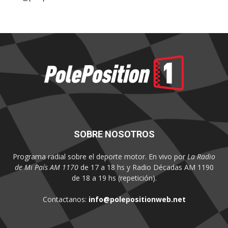
SOBRE NOSOTROS
Programa radial sobre el deporte motor. En vivo por
La Radio
de Mi País AM 1170
de 17 a 18 hs y Radio Décadas AM 1190
de 18 a 19 hs (repetición).
Contactanos:
info@polepositionweb.net