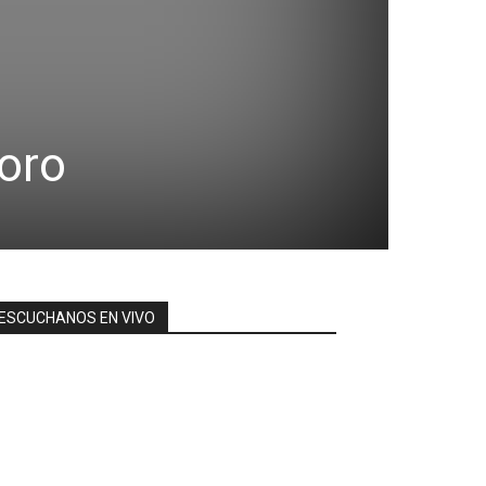
oro
ESCUCHANOS EN VIVO