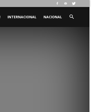
!
INTERNACIONAL
NACIONAL