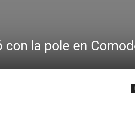
ó con la pole en Comod