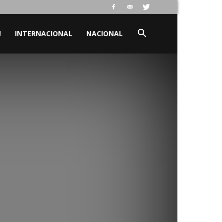
!
INTERNACIONAL
NACIONAL