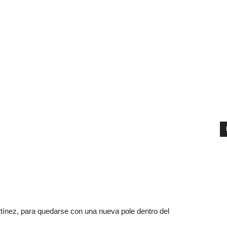
artínez, para quedarse con una nueva pole dentro del