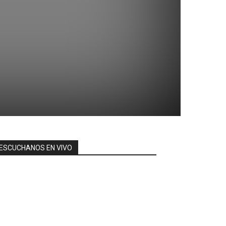
ESCUCHANOS EN VIVO