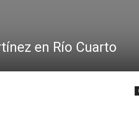
rtínez en Río Cuarto