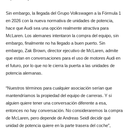
Sin embargo, la llegada del Grupo Volkswagen a la Fórmula 1
en 2026 con la nueva normativa de unidades de potencia,
hace que Audi sea una opción realmente atractiva para
McLaren. Los alemanes intentaron la compra del equipo, sin
embargo, finalmente no ha llegado a buen puerto. Sin
embargo, Zak Brown, director ejecutivo de McLaren, admite
que estan en conversaciones para el uso de motores Audi en
el futuro, por lo que no le cierra la puerta a las unidades de
potencia alemanas.
“Nuestros términos para cualquier asociación serían que
mantendríamos la propiedad del equipo de carreras. Y si
alguien quiere tener una conversación diferente a esa,
entonces no hay conversación. No consideraremos la compra
de McLaren, pero depende de Andreas Seidl decidir qué
unidad de potencia quiere en la parte trasera del coche”,