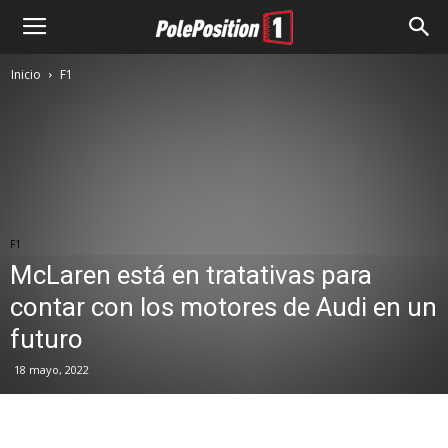
Inicio
F1
F1
McLaren está en tratativas para
contar con los motores de Audi en un
futuro
18 mayo, 2022