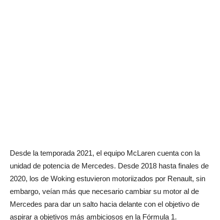
Desde la temporada 2021, el equipo McLaren cuenta con la
unidad de potencia de Mercedes. Desde 2018 hasta finales de
2020, los de Woking estuvieron motoriizados por Renault, sin
embargo, veían más que necesario cambiar su motor al de
Mercedes para dar un salto hacia delante con el objetivo de
aspirar a objetivos más ambiciosos en la Fórmula 1.