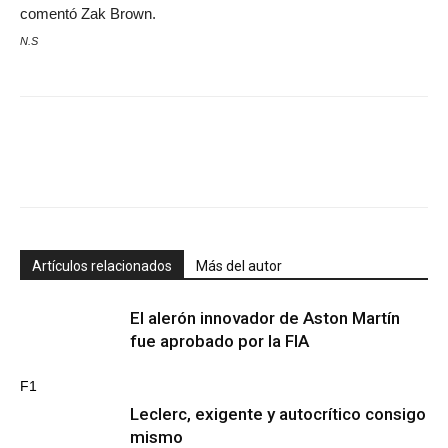
comentó Zak Brown.
N.S
Artículos relacionados
Más del autor
El alerón innovador de Aston Martín
fue aprobado por la FIA
F1
Leclerc, exigente y autocrítico consigo
mismo