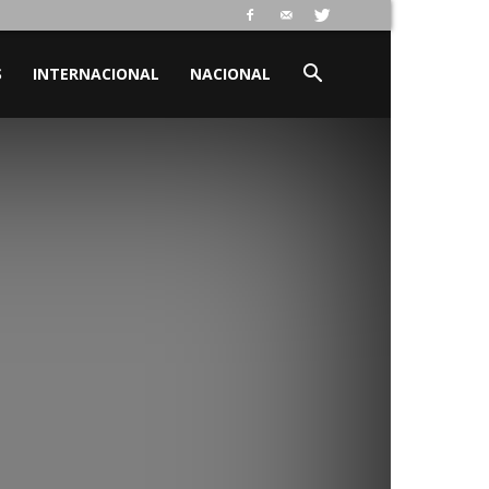
S
INTERNACIONAL
NACIONAL