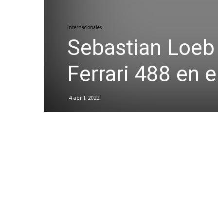
Internacionales
Sebastian Loeb 
Ferrari 488 en 
4 abril, 2022