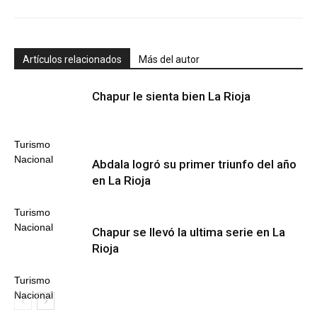
Artículos relacionados
Más del autor
Chapur le sienta bien La Rioja
Turismo
Nacional
Abdala logró su primer triunfo del año
en La Rioja
Turismo
Nacional
Chapur se llevó la ultima serie en La
Rioja
Turismo
Nacional