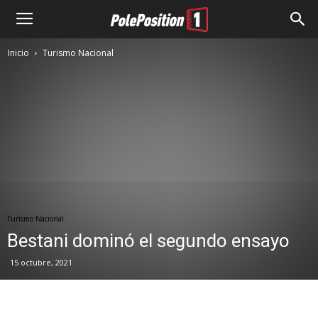
Inicio
Turismo Nacional
Turismo Nacional
Bestani dominó el segundo ensayo
15 octubre, 2021