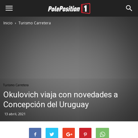
Inicio
Turismo Carretera
Turismo Carretera
Okulovich viaja con novedades a
Concepción del Uruguay
13 abril, 2021