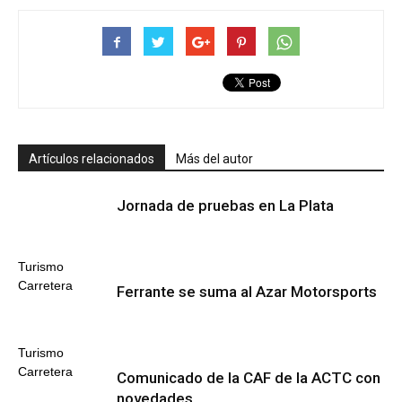
Artículos relacionados
Más del autor
Jornada de pruebas en La Plata
Turismo
Carretera
Ferrante se suma al Azar Motorsports
Turismo
Carretera
Comunicado de la CAF de la ACTC con
novedades