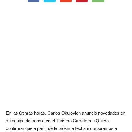
En las últimas horas, Carlos Okulovich anunció novedades en
su equipo de trabajo en el Turismo Carretera. «Quiero
confirmar que a partir de la próxima fecha incorporamos a