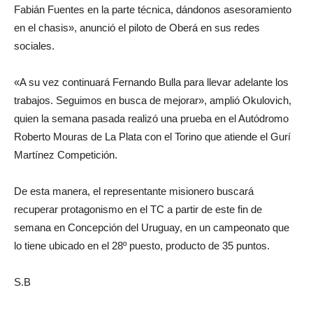
Fabián Fuentes en la parte técnica, dándonos asesoramiento
en el chasis», anunció el piloto de Oberá en sus redes
sociales.
«A su vez continuará Fernando Bulla para llevar adelante los
trabajos. Seguimos en busca de mejorar», amplió Okulovich,
quien la semana pasada realizó una prueba en el Autódromo
Roberto Mouras de La Plata con el Torino que atiende el Gurí
Martínez Competición.
De esta manera, el representante misionero buscará
recuperar protagonismo en el TC a partir de este fin de
semana en Concepción del Uruguay, en un campeonato que
lo tiene ubicado en el 28º puesto, producto de 35 puntos.
S.B