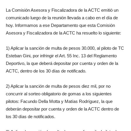
La Comisión Asesora y Fiscalizadora de la ACTC emitió un
comunicado luego de la reunión llevada a cabo en el día de
hoy. Informamos a ese Departamento que esta Comisión
Asesora y Fiscalizadora de la ACTC ha resuelto lo siguiente:
1) Aplicar la sanción de multa de pesos 30.000, al piloto de TC
Esteban Gini, por infringir el Art. 55 Inc. 13 del Reglamento
Deportivo, la que deberá depositar por cuenta y orden de la
ACTC, dentro de los 30 días de notificado.
2) Aplicar la sanción de multa de pesos diez mil, por no
concurrir al sorteo obligatorio de gomas a los siguientes
pilotos: Facundo Della Motta y Matías Rodríguez, la que
deberán depositar por cuenta y orden de la ACTC dentro de
los 30 días de notificados.