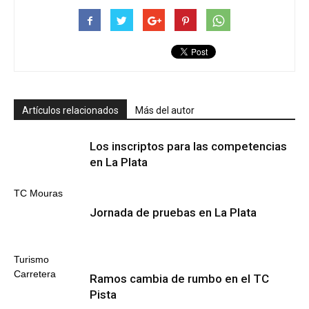
Artículos relacionados
Más del autor
Los inscriptos para las competencias
en La Plata
TC Mouras
Jornada de pruebas en La Plata
Turismo
Carretera
Ramos cambia de rumbo en el TC
Pista