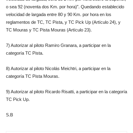
o sea 92 (noventa dos Km. por hora)”. Quedando establecido
velocidad de largada entre 80 y 90 Km. por hora en los
reglamentos de TC, TC Pista, y TC Pick Up (Artículo 24), y
TC Mouras y TC Pista Mouras (Artículo 23).
7) Autorizar al piloto Ramiro Granara, a participar en la
categoría TC Pista.
8) Autorizar al piloto Nicolás Meichtri, a participar en la
categoría TC Pista Mouras.
9) Autorizar al piloto Ricardo Risatti, a participar en la categoría
TC Pick Up.
S.B