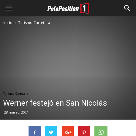
Inicio
Turismo Carretera
Turismo Carretera
Werner festejó en San Nicolás
28 marzo, 2021