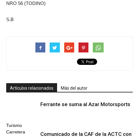
NRO 56 (TODINO)
S.B
Artículos relacionados
Más del autor
Ferrante se suma al Azar Motorsports
Turismo
Carretera
Comunicado de la CAF de la ACTC con