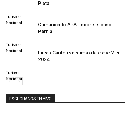
Plata
Turismo
Nacional
Comunicado APAT sobre el caso
Pernía
Turismo
Nacional
Lucas Canteli se suma a la clase 2 en
2024
Turismo
Nacional
ESCUCHANOS EN VIVO