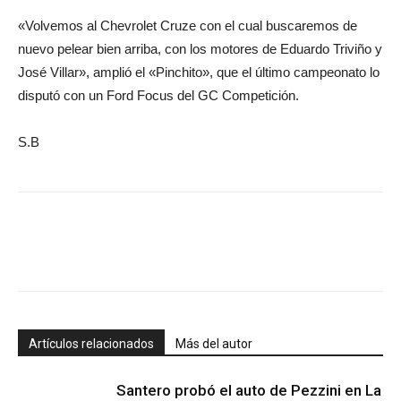
«Volvemos al Chevrolet Cruze con el cual buscaremos de
nuevo pelear bien arriba, con los motores de Eduardo Triviño y
José Villar», amplió el «Pinchito», que el último campeonato lo
disputó con un Ford Focus del GC Competición.
S.B
Artículos relacionados
Más del autor
Santero probó el auto de Pezzini en La