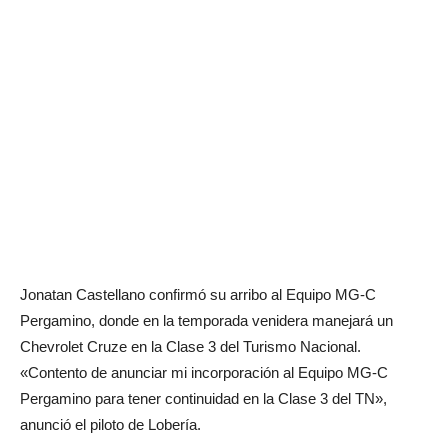
Jonatan Castellano confirmó su arribo al Equipo MG-C
Pergamino, donde en la temporada venidera manejará un
Chevrolet Cruze en la Clase 3 del Turismo Nacional.
«Contento de anunciar mi incorporación al Equipo MG-C
Pergamino para tener continuidad en la Clase 3 del TN»,
anunció el piloto de Lobería.