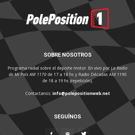
SOBRE NOSOTROS
Programa radial sobre el deporte motor. En vivo por
La Radio
de Mi País AM 1170
de 17 a 18 hs y Radio Décadas AM 1190
de 18 a 19 hs (repetición).
Contactanos:
info@polepositionweb.net
SEGUÍNOS