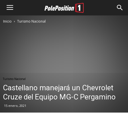
Inicio
Turismo Nacional
Turismo Nacional
Castellano manejará un Chevrolet
Cruze del Equipo MG-C Pergamino
15 enero, 2021